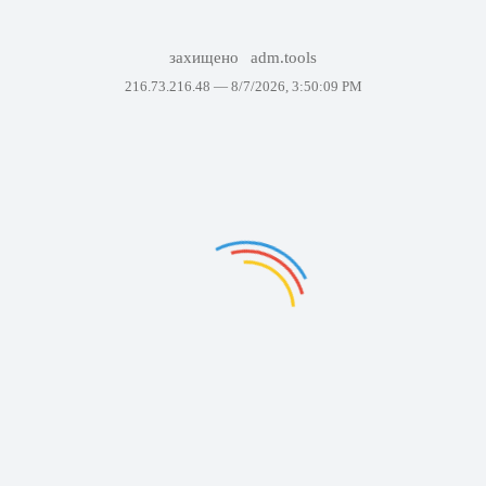
захищено
adm.tools
216.73.216.48 —
8/7/2026, 3:50:09 PM