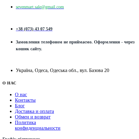
sevenmart.sale@gmail.com
+38 (073) 43 07 549
Замовлення телефоном не приймаємо. Оформлення - через
кошик сайту.
Україна, Одеса, Одеська обл., вул. Базова 20
О НАС
О нас
Контакты
Блог
Доставка и оплата
Обмен и возврат
Политика
конфиденциальности