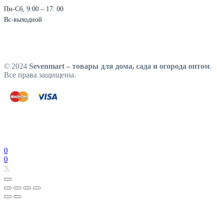
Пн-Сб, 9:00 – 17: 00
Вс-выходной
© 2024
Sevenmart – товары для дома, сада и огорода оптом
.
Все права защищены.
0
0
X