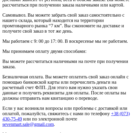
рассчитаться при получении заказа наличными или картой.
Самовывоз. Вы можете забрать свой заказ самостоятельно с
нашего склада, который находится на территории
промтоварного рынка “7 км”. Вы сэкономите на доставке и
получите свой заказ в тот же день.
Мы работаем с 9: 00 до 17: 00. В воскресенье мы не работаем.
Мы принимаем оплату двумя способами:
Вы можете рассчитаться наличными на почте при получении
заказа.
Безналичная оплата. Вы можете оплатить свой заказ онлайн с
помощью банковской карты или перечислить деньги на
расчетный счет ФЛП. Для этого вам нужно указать свои
данные и получить реквизиты для оплаты. После оплаты вы
должны отправить нам квитанцию о переводе.
Если у вас возникли вопросы или проблемы с доставкой или
оплатой, пожалуйста, свяжитесь с нами по телефону
+38 (073)
430-75-49
или по электронной почте
sevenmart.sale@gmail.com
.