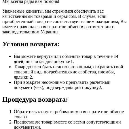
Мы всегда рады вам помочь!
Уважаемые клиенты, мы стремимся обеспечить вас
качественными товарами и сервисом. В случае, если
приобретенный товар не соответствует вашим ожиданиям, Вы
имеете право на его возврат или обмен в соответствии с
законодательством Украины.
Условия возврата:
Вы можете вернуть или обменять товар в течение
14
дней
, не считая дня покупки1.
Товар должен быть неиспользованным, сохранять свой
товарный вид, потребительские свойства, пломбы,
ярлыки 2.
При возврате необходимо предъявить расчетный
документ (чек), подтверждающий покупку2.
Процедура возврата:
Обратитесь к нам с требованием о возврате или обмене
товара.
Предоставьте товар вместе со всеми сопутствующими
документами.