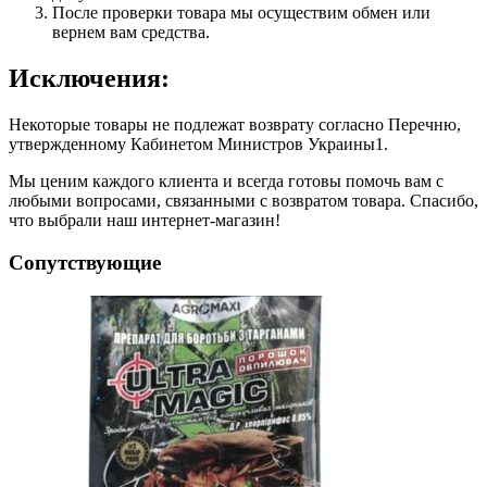
После проверки товара мы осуществим обмен или
вернем вам средства.
Исключения:
Некоторые товары не подлежат возврату согласно Перечню,
утвержденному Кабинетом Министров Украины1.
Мы ценим каждого клиента и всегда готовы помочь вам с
любыми вопросами, связанными с возвратом товара. Спасибо,
что выбрали наш интернет-магазин!
Сопутствующие