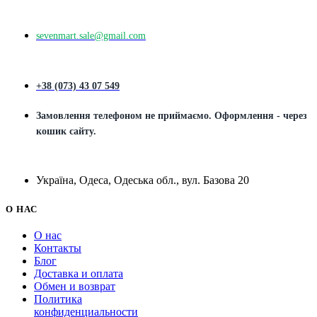
sevenmart.sale@gmail.com
+38 (073) 43 07 549
Замовлення телефоном не приймаємо. Оформлення - через
кошик сайту.
Україна, Одеса, Одеська обл., вул. Базова 20
О НАС
О нас
Контакты
Блог
Доставка и оплата
Обмен и возврат
Политика
конфиденциальности