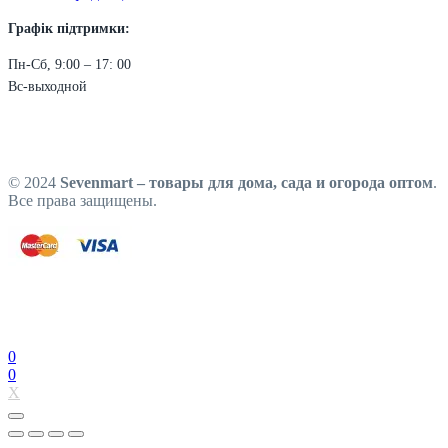
Графік підтримки:
Пн-Сб, 9:00 – 17: 00
Вс-выходной
© 2024
Sevenmart – товары для дома, сада и огорода оптом
.
Все права защищены.
0
0
X