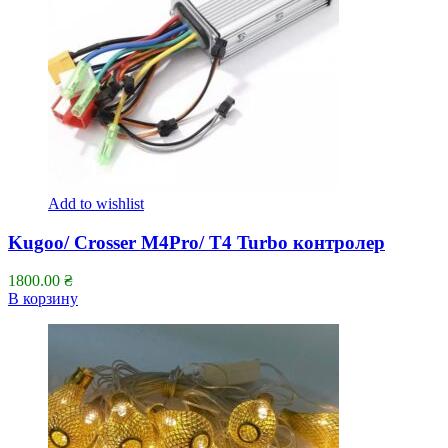
Add to wishlist
Kugoo/ Crosser M4Pro/ T4 Turbo контролер
1800.00
₴
В корзину