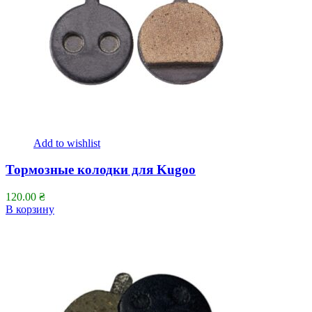
Add to wishlist
Тормозные колодки для Kugoo
120.00
₴
В корзину