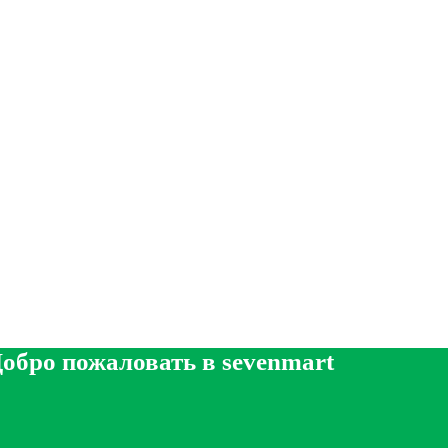
обро пожаловать в sevenmart