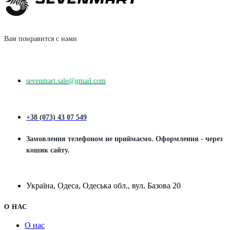
Вам понравится с нами
sevenmart.sale@gmail.com
+38 (073) 43 07 549
Замовлення телефоном не приймаємо. Оформлення - через
кошик сайту.
Україна, Одеса, Одеська обл., вул. Базова 20
О НАС
О нас