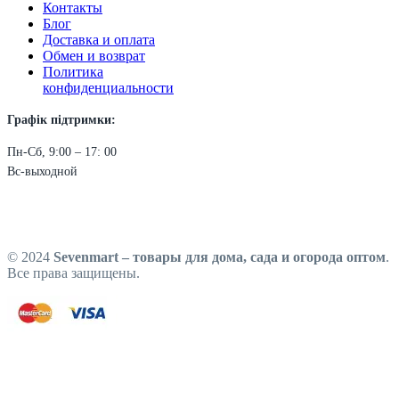
Контакты
Блог
Доставка и оплата
Обмен и возврат
Политика
конфиденциальности
Графік підтримки:
Пн-Сб, 9:00 – 17: 00
Вс-выходной
© 2024
Sevenmart – товары для дома, сада и огорода оптом
.
Все права защищены.