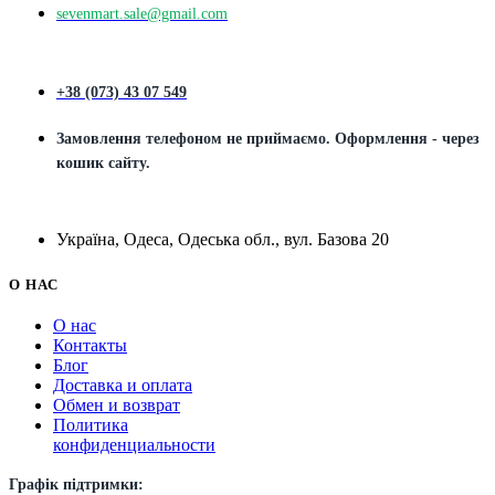
sevenmart.sale@gmail.com
+38 (073) 43 07 549
Замовлення телефоном не приймаємо. Оформлення - через
кошик сайту.
Україна, Одеса, Одеська обл., вул. Базова 20
О НАС
О нас
Контакты
Блог
Доставка и оплата
Обмен и возврат
Политика
конфиденциальности
Графік підтримки: