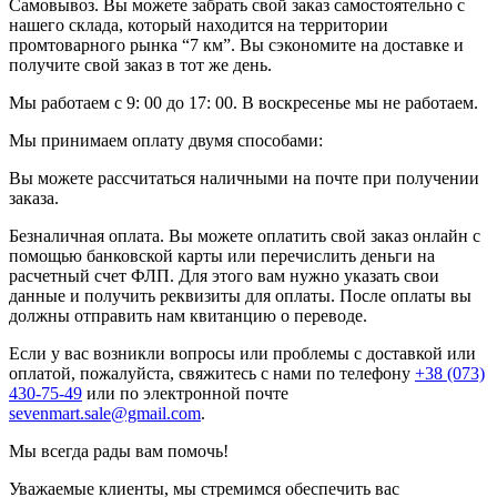
Самовывоз. Вы можете забрать свой заказ самостоятельно с
нашего склада, который находится на территории
промтоварного рынка “7 км”. Вы сэкономите на доставке и
получите свой заказ в тот же день.
Мы работаем с 9: 00 до 17: 00. В воскресенье мы не работаем.
Мы принимаем оплату двумя способами:
Вы можете рассчитаться наличными на почте при получении
заказа.
Безналичная оплата. Вы можете оплатить свой заказ онлайн с
помощью банковской карты или перечислить деньги на
расчетный счет ФЛП. Для этого вам нужно указать свои
данные и получить реквизиты для оплаты. После оплаты вы
должны отправить нам квитанцию о переводе.
Если у вас возникли вопросы или проблемы с доставкой или
оплатой, пожалуйста, свяжитесь с нами по телефону
+38 (073)
430-75-49
или по электронной почте
sevenmart.sale@gmail.com
.
Мы всегда рады вам помочь!
Уважаемые клиенты, мы стремимся обеспечить вас