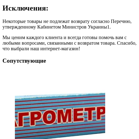
Исключения:
Некоторые товары не подлежат возврату согласно Перечню,
утвержденному Кабинетом Министров Украины1.
Мы ценим каждого клиента и всегда готовы помочь вам с
любыми вопросами, связанными с возвратом товара. Спасибо,
что выбрали наш интернет-магазин!
Сопутствующие