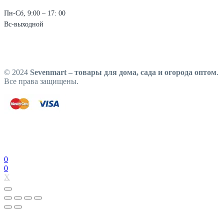
Пн-Сб, 9:00 – 17: 00
Вс-выходной
© 2024
Sevenmart – товары для дома, сада и огорода оптом
.
Все права защищены.
0
0
X