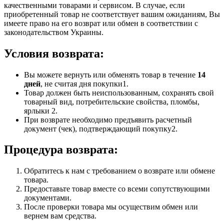
качественными товарами и сервисом. В случае, если
приобретенный товар не соответствует вашим ожиданиям, Вы
имеете право на его возврат или обмен в соответствии с
законодательством Украины.
Условия возврата:
Вы можете вернуть или обменять товар в течение
14
дней
, не считая дня покупки1.
Товар должен быть неиспользованным, сохранять свой
товарный вид, потребительские свойства, пломбы,
ярлыки 2.
При возврате необходимо предъявить расчетный
документ (чек), подтверждающий покупку2.
Процедура возврата:
Обратитесь к нам с требованием о возврате или обмене
товара.
Предоставьте товар вместе со всеми сопутствующими
документами.
После проверки товара мы осуществим обмен или
вернем вам средства.