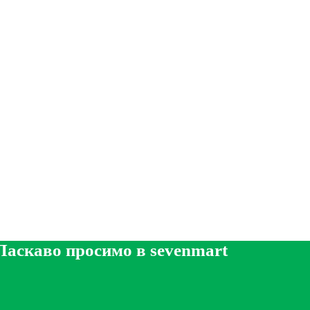
Ласкаво просимо в sevenmart