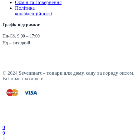
Обмін та Повернення
Політика
конфіденційності
Графік підтримки:
Пн-Сб, 9:00 – 17:00
Нд – вихідний
© 2024
Sevenmart – товари для дому, саду та городу оптом
.
Всі права захищені.
0
0
X