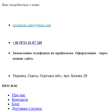
Вам сподобається з нами
sevenmart.sale@gmail.com
+38 (073) 43 07 549
Замовлення телефоном не приймаємо. Оформлення - через
кошик сайту.
Україна, Одеса, Одеська обл., вул. Базова 20
ПРО НАС
Про нас
Контакти
Блог
Доставка і оплата