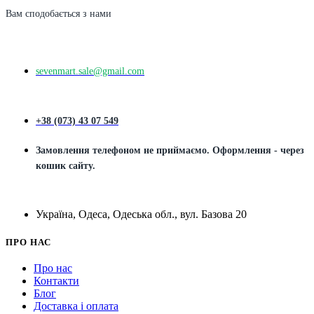
Вам сподобається з нами
sevenmart.sale@gmail.com
+38 (073) 43 07 549
Замовлення телефоном не приймаємо. Оформлення - через
кошик сайту.
Україна, Одеса, Одеська обл., вул. Базова 20
ПРО НАС
Про нас
Контакти
Блог
Доставка і оплата