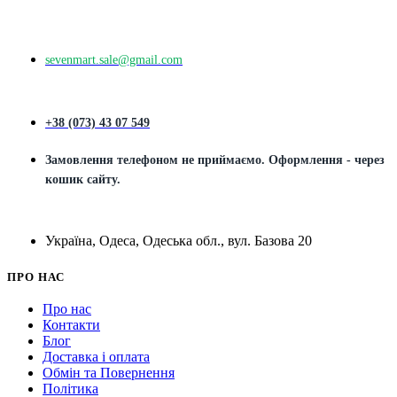
sevenmart.sale@gmail.com
+38 (073) 43 07 549
Замовлення телефоном не приймаємо. Оформлення - через
кошик сайту.
Україна, Одеса, Одеська обл., вул. Базова 20
ПРО НАС
Про нас
Контакти
Блог
Доставка і оплата
Обмін та Повернення
Політика