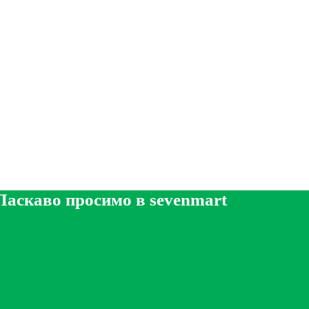
Ласкаво просимо в sevenmart