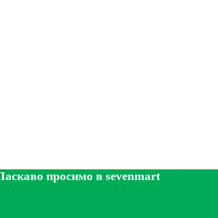
Ласкаво просимо в sevenmart