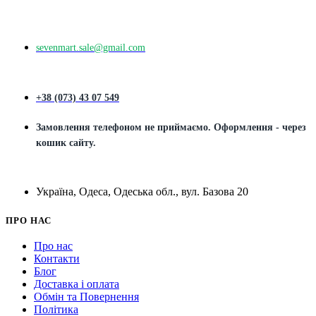
sevenmart.sale@gmail.com
+38 (073) 43 07 549
Замовлення телефоном не приймаємо. Оформлення - через
кошик сайту.
Україна, Одеса, Одеська обл., вул. Базова 20
ПРО НАС
Про нас
Контакти
Блог
Доставка і оплата
Обмін та Повернення
Політика