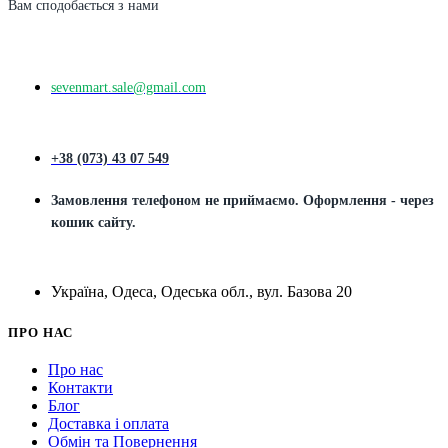
Вам сподобається з нами
sevenmart.sale@gmail.com
+38 (073) 43 07 549
Замовлення телефоном не приймаємо. Оформлення - через
кошик сайту.
Україна, Одеса, Одеська обл., вул. Базова 20
ПРО НАС
Про нас
Контакти
Блог
Доставка і оплата
Обмін та Повернення