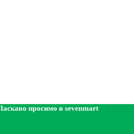
Ласкаво просимо в sevenmart