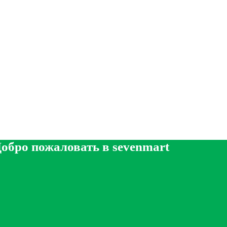
обро пожаловать в sevenmart