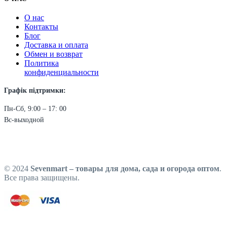
О нас
Контакты
Блог
Доставка и оплата
Обмен и возврат
Политика
конфиденциальности
Графік підтримки:
Пн-Сб, 9:00 – 17: 00
Вс-выходной
© 2024
Sevenmart – товары для дома, сада и огорода оптом
.
Все права защищены.