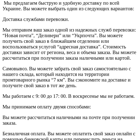
Мы предлагаем быструю и удобную доставку по всей
Украине. Вы можете выбрать один из следующих вариантов:
Доставка службами перевозки.
Мы отправим ваш заказ одной из надежных служб перевозки:
“Новая почта”, “Деливери” или “Укрпочта”. Вы можете
получить свой заказ в ближайшем отделении или
воспользоваться услугой “адресная доставка”. Стоимость
доставки зависит от региона, веса и объема заказа. Вы можете
рассчитаться при получении заказа наличными или картой.
Самовывоз. Вы можете забрать свой заказ самостоятельно с
нашего склада, который находится на территории
промтоварного рынка “7 км”. Вы сэкономите на доставке и
получите свой заказ в тот же день.
Мы работаем с 9: 00 до 17: 00. В воскресенье мы не работаем.
Мы принимаем оплату двумя способами:
Вы можете рассчитаться наличными на почте при получении
заказа.
Безналичная оплата. Вы можете оплатить свой заказ онлайн с
помощью банковской карты или перечислить деньги на