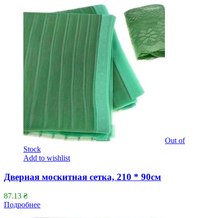
Out of
Stock
Add to wishlist
Дверная москитная сетка, 210 * 90см
87.13
₴
Подробнее