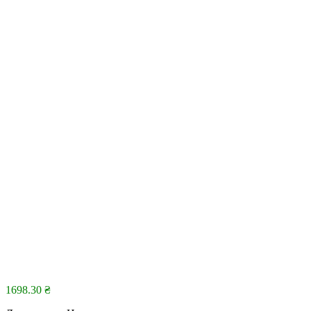
1698.30
₴