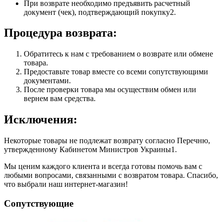
При возврате необходимо предъявить расчетный
документ (чек), подтверждающий покупку2.
Процедура возврата:
Обратитесь к нам с требованием о возврате или обмене
товара.
Предоставьте товар вместе со всеми сопутствующими
документами.
После проверки товара мы осуществим обмен или
вернем вам средства.
Исключения:
Некоторые товары не подлежат возврату согласно Перечню,
утвержденному Кабинетом Министров Украины1.
Мы ценим каждого клиента и всегда готовы помочь вам с
любыми вопросами, связанными с возвратом товара. Спасибо,
что выбрали наш интернет-магазин!
Сопутствующие