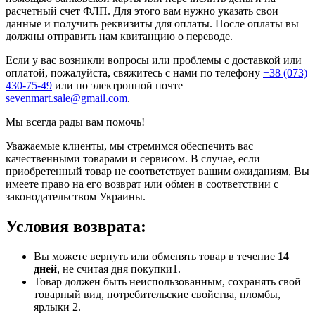
расчетный счет ФЛП. Для этого вам нужно указать свои
данные и получить реквизиты для оплаты. После оплаты вы
должны отправить нам квитанцию о переводе.
Если у вас возникли вопросы или проблемы с доставкой или
оплатой, пожалуйста, свяжитесь с нами по телефону
+38 (073)
430-75-49
или по электронной почте
sevenmart.sale@gmail.com
.
Мы всегда рады вам помочь!
Уважаемые клиенты, мы стремимся обеспечить вас
качественными товарами и сервисом. В случае, если
приобретенный товар не соответствует вашим ожиданиям, Вы
имеете право на его возврат или обмен в соответствии с
законодательством Украины.
Условия возврата:
Вы можете вернуть или обменять товар в течение
14
дней
, не считая дня покупки1.
Товар должен быть неиспользованным, сохранять свой
товарный вид, потребительские свойства, пломбы,
ярлыки 2.