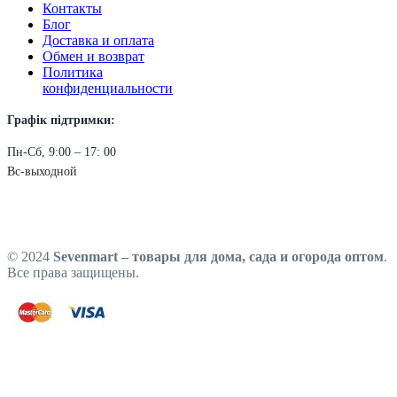
Контакты
Блог
Доставка и оплата
Обмен и возврат
Политика
конфиденциальности
Графік підтримки:
Пн-Сб, 9:00 – 17: 00
Вс-выходной
© 2024
Sevenmart – товары для дома, сада и огорода оптом
.
Все права защищены.