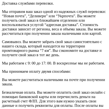
Доставка службами перевозки.
Мы отправим ваш заказ одной из надежных служб перевозки:
“Новая почта”, “Деливери” или “Укрпочта”. Вы можете
получить свой заказ в ближайшем отделении или
воспользоваться услугой “адресная доставка”. Стоимость
доставки зависит от региона, веса и объема заказа. Вы можете
рассчитаться при получении заказа наличными или картой.
Самовывоз. Вы можете забрать свой заказ самостоятельно с
нашего склада, который находится на территории
промтоварного рынка “7 км”. Вы сэкономите на доставке и
получите свой заказ в тот же день.
Мы работаем с 9: 00 до 17: 00. В воскресенье мы не работаем.
Мы принимаем оплату двумя способами:
Вы можете рассчитаться наличными на почте при получении
заказа.
Безналичная оплата. Вы можете оплатить свой заказ онлайн с
помощью банковской карты или перечислить деньги на
расчетный счет ФЛП. Для этого вам нужно указать свои
данные и получить реквизиты для оплаты. После оплаты вы