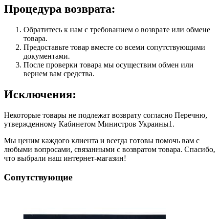
Процедура возврата:
Обратитесь к нам с требованием о возврате или обмене
товара.
Предоставьте товар вместе со всеми сопутствующими
документами.
После проверки товара мы осуществим обмен или
вернем вам средства.
Исключения:
Некоторые товары не подлежат возврату согласно Перечню,
утвержденному Кабинетом Министров Украины1.
Мы ценим каждого клиента и всегда готовы помочь вам с
любыми вопросами, связанными с возвратом товара. Спасибо,
что выбрали наш интернет-магазин!
Сопутствующие