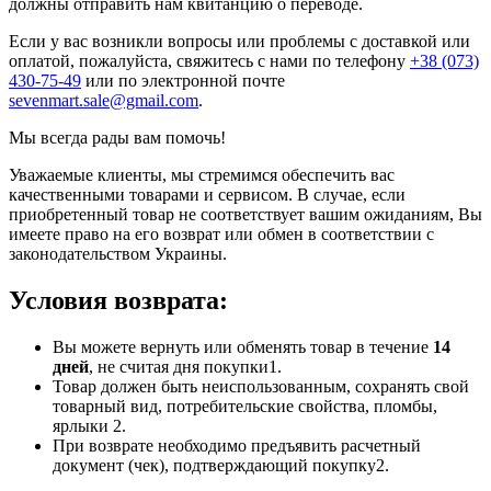
должны отправить нам квитанцию о переводе.
Если у вас возникли вопросы или проблемы с доставкой или
оплатой, пожалуйста, свяжитесь с нами по телефону
+38 (073)
430-75-49
или по электронной почте
sevenmart.sale@gmail.com
.
Мы всегда рады вам помочь!
Уважаемые клиенты, мы стремимся обеспечить вас
качественными товарами и сервисом. В случае, если
приобретенный товар не соответствует вашим ожиданиям, Вы
имеете право на его возврат или обмен в соответствии с
законодательством Украины.
Условия возврата:
Вы можете вернуть или обменять товар в течение
14
дней
, не считая дня покупки1.
Товар должен быть неиспользованным, сохранять свой
товарный вид, потребительские свойства, пломбы,
ярлыки 2.
При возврате необходимо предъявить расчетный
документ (чек), подтверждающий покупку2.