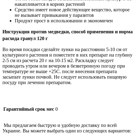
накапливается в корнях растений
Средство имеет новое действующее вещество, которое
не вызывает привыкания у паразитов
Продукт прост в использовании и экономичен
Инструкция против медведки, способ применения и норма
расхода гранул 120 г
Во время посадки сделайте лунки на расстоянии 5-10 см от
культурного растения и поместите в них препарат на глубину
2-5 см из расчета 20 г на 10-15 м2. Раскладку следует
проводить утром или вечером в безветренную погоду при
температуре не выше +25С. после внесения препарата
засыпьте лунки почвой. Не следует использовать пищевую
посуду при лечении препаратом.
Гарантийный срок мес
0
Мы предлагаем быструю и удобную доставку по всей
Украине. Вы можете выбрать один из следующих вариантов: