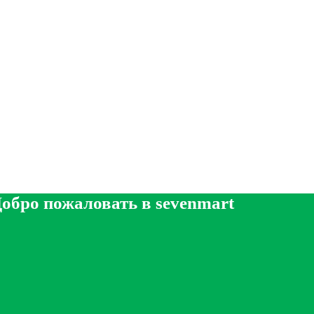
обро пожаловать в sevenmart