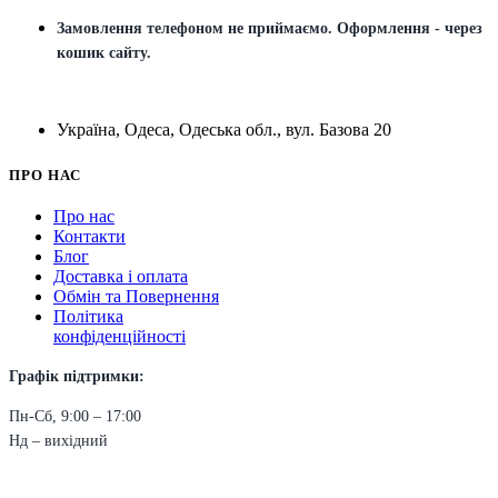
Замовлення телефоном не приймаємо. Оформлення - через
кошик сайту.
Україна, Одеса, Одеська обл., вул. Базова 20
ПРО НАС
Про нас
Контакти
Блог
Доставка і оплата
Обмін та Повернення
Політика
конфіденційності
Графік підтримки:
Пн-Сб, 9:00 – 17:00
Нд – вихідний