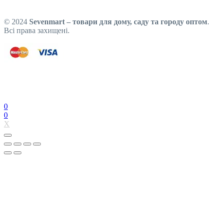
© 2024
Sevenmart – товари для дому, саду та городу оптом
.
Всі права захищені.
0
0
X