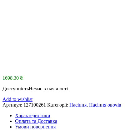
1698.30
₴
Доступність
Немає в наявності
Add to wishlist
Артикул:
127100261
Категорії:
Насіння
,
Насіння овочів
Характеристики
Оплата та Доставка
Умови повернення