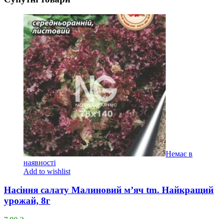
Немає в
наявності
Add to wishlist
Насіння салату Малиновий м’яч tm. Найкращий
урожай, 8г