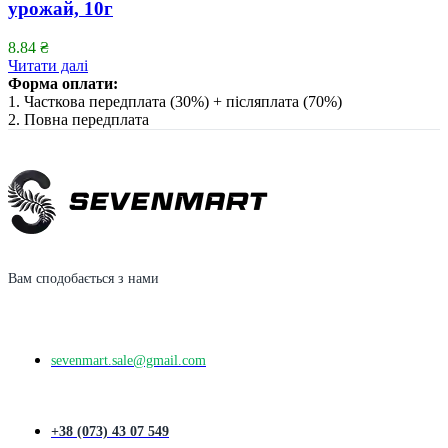
урожай, 10г
8.84
₴
Читати далі
Форма оплати:
1. Часткова передплата (30%) + післяплата (70%)
2. Повна передплата
Вам сподобається з нами
sevenmart.sale@gmail.com
+38 (073) 43 07 549