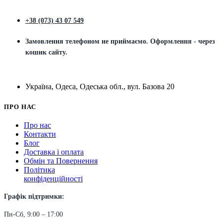
+38 (073) 43 07 549
Замовлення телефоном не приймаємо. Оформлення - через
кошик сайту.
Україна, Одеса, Одеська обл., вул. Базова 20
ПРО НАС
Про нас
Контакти
Блог
Доставка і оплата
Обмін та Повернення
Політика
конфіденційності
Графік підтримки:
Пн-Сб, 9:00 – 17:00