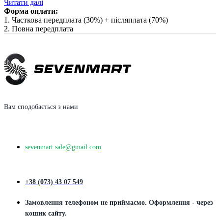
Читати далі
Форма оплати:
1. Часткова передплата (30%) + післяплата (70%)
2. Повна передплата
Вам сподобається з нами
sevenmart.sale@gmail.com
+38 (073) 43 07 549
Замовлення телефоном не приймаємо. Оформлення - через
кошик сайту.