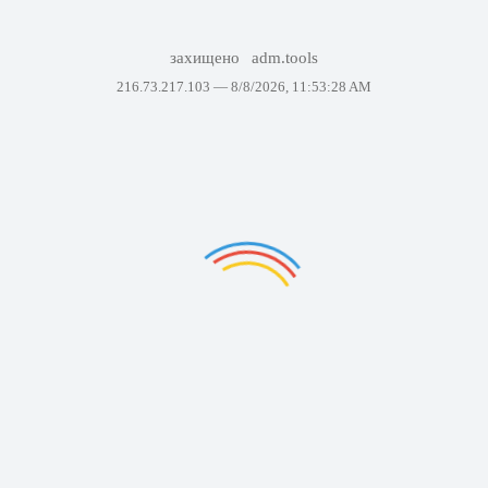
захищено
adm.tools
216.73.217.103 —
8/8/2026, 11:53:28 AM