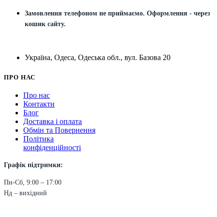
Замовлення телефоном не приймаємо. Оформлення - через
кошик сайту.
Україна, Одеса, Одеська обл., вул. Базова 20
ПРО НАС
Про нас
Контакти
Блог
Доставка і оплата
Обмін та Повернення
Політика
конфіденційності
Графік підтримки:
Пн-Сб, 9:00 – 17:00
Нд – вихідний