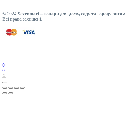
© 2024
Sevenmart – товари для дому, саду та городу оптом
.
Всі права захищені.
0
0
X