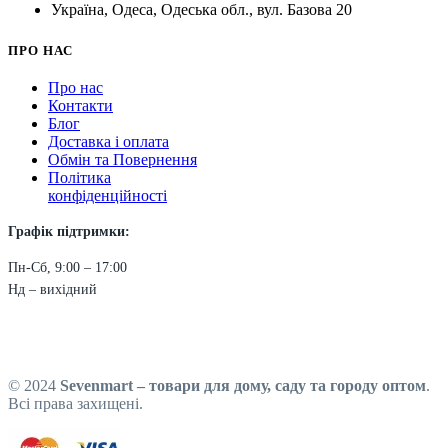
Україна, Одеса, Одеська обл., вул. Базова 20
ПРО НАС
Про нас
Контакти
Блог
Доставка і оплата
Обмін та Повернення
Політика
конфіденційності
Графік підтримки:
Пн-Сб, 9:00 – 17:00
Нд – вихідний
© 2024
Sevenmart – товари для дому, саду та городу оптом
.
Всі права захищені.