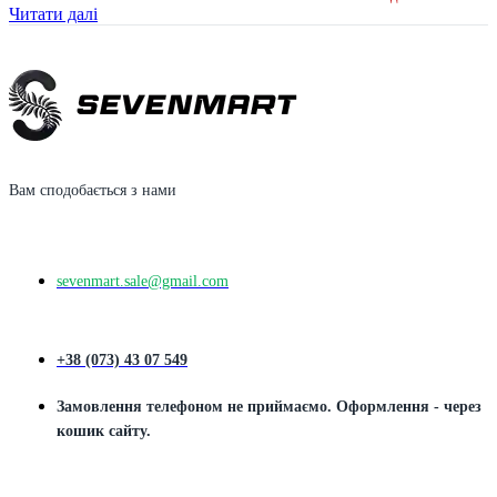
Читати далі
Вам сподобається з нами
sevenmart.sale@gmail.com
+38 (073) 43 07 549
Замовлення телефоном не приймаємо. Оформлення - через
кошик сайту.