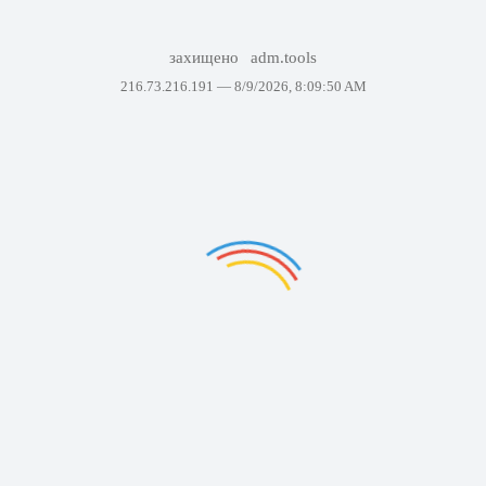
захищено
adm.tools
216.73.216.191 —
8/9/2026, 8:09:50 AM