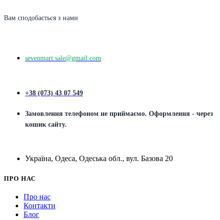
Вам сподобається з нами
sevenmart.sale@gmail.com
+38 (073) 43 07 549
Замовлення телефоном не приймаємо. Оформлення - через
кошик сайту.
Україна, Одеса, Одеська обл., вул. Базова 20
ПРО НАС
Про нас
Контакти
Блог