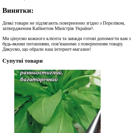
Винятки:
Деякі товари не підлягають поверненню згідно з Переліком,
затвердженим Кабінетом Міністрів України¹.
Ми цінуємо кожного клієнта та завжди готові допомогти вам з
будь-якими питаннями, пов'язаними з поверненням товару.
Дякуємо, що обрали наш інтернет-магазин!
Супутні товари