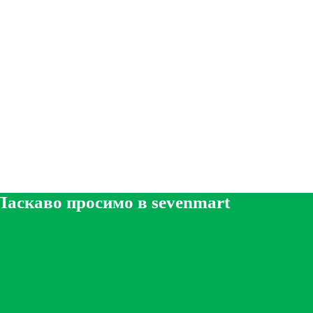
Ласкаво просимо в sevenmart