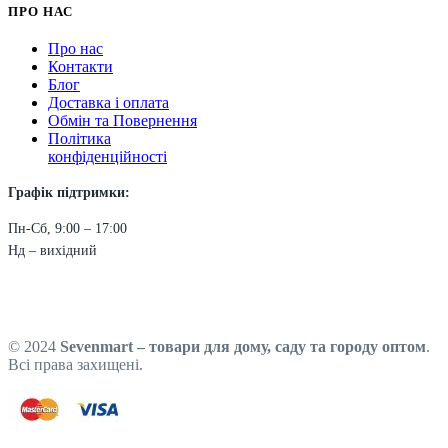
ПРО НАС
Про нас
Контакти
Блог
Доставка і оплата
Обмін та Повернення
Політика
конфіденційності
Графік підтримки:
Пн-Сб, 9:00 – 17:00
Нд – вихідний
© 2024
Sevenmart – товари для дому, саду та городу оптом
.
Всі права захищені.