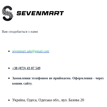
Вам сподобається з нами
sevenmart.sale@gmail.com
+38 (073) 43 07 549
Замовлення телефоном не приймаємо. Оформлення - через
кошик сайту.
Україна, Одеса, Одеська обл., вул. Базова 20