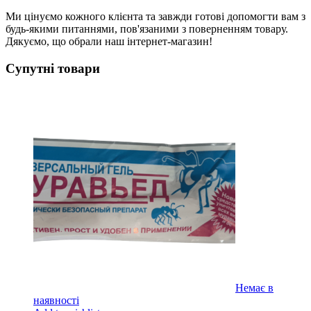
Ми цінуємо кожного клієнта та завжди готові допомогти вам з
будь-якими питаннями, пов'язаними з поверненням товару.
Дякуємо, що обрали наш інтернет-магазин!
Супутні товари
Немає в
наявності