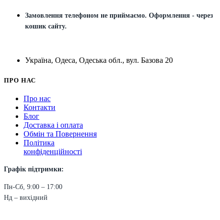
Замовлення телефоном не приймаємо. Оформлення - через
кошик сайту.
Україна, Одеса, Одеська обл., вул. Базова 20
ПРО НАС
Про нас
Контакти
Блог
Доставка і оплата
Обмін та Повернення
Політика
конфіденційності
Графік підтримки:
Пн-Сб, 9:00 – 17:00
Нд – вихідний