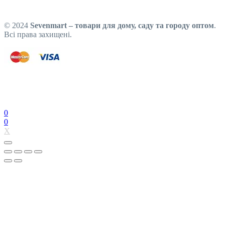
© 2024
Sevenmart – товари для дому, саду та городу оптом
.
Всі права захищені.
0
0
X