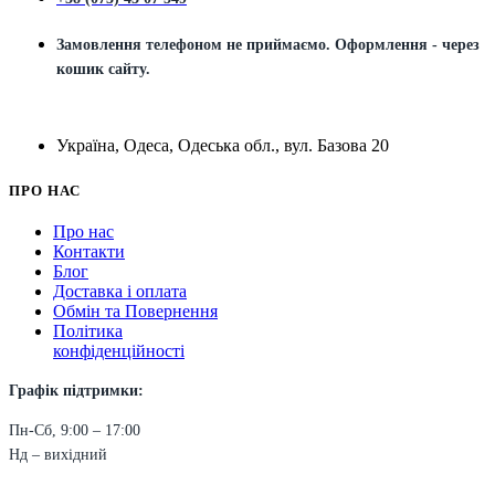
Замовлення телефоном не приймаємо. Оформлення - через
кошик сайту.
Україна, Одеса, Одеська обл., вул. Базова 20
ПРО НАС
Про нас
Контакти
Блог
Доставка і оплата
Обмін та Повернення
Політика
конфіденційності
Графік підтримки:
Пн-Сб, 9:00 – 17:00
Нд – вихідний