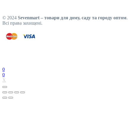
© 2024
Sevenmart – товари для дому, саду та городу оптом
.
Всі права захищені.
0
0
X