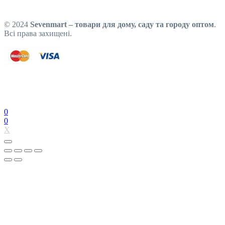
© 2024
Sevenmart – товари для дому, саду та городу оптом
.
Всі права захищені.
0
0
X