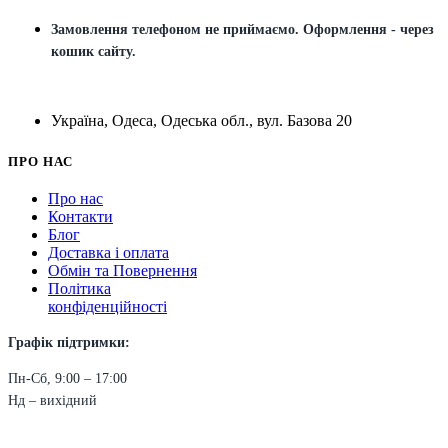
Замовлення телефоном не приймаємо. Оформлення - через
кошик сайту.
Україна, Одеса, Одеська обл., вул. Базова 20
ПРО НАС
Про нас
Контакти
Блог
Доставка і оплата
Обмін та Повернення
Політика
конфіденційності
Графік підтримки:
Пн-Сб, 9:00 – 17:00
Нд – вихідний