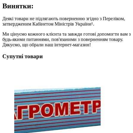
Винятки:
Деякі товари не підлягають поверненню згідно з Переліком,
затвердженим Кабінетом Міністрів України¹.
Ми цінуємо кожного клієнта та завжди готові допомогти вам з
будь-якими питаннями, пов'язаними з поверненням товару.
Дякуємо, що обрали наш інтернет-магазин!
Супутні товари