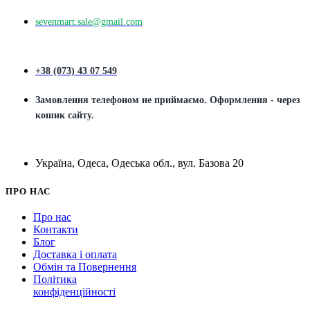
sevenmart.sale@gmail.com
+38 (073) 43 07 549
Замовлення телефоном не приймаємо. Оформлення - через
кошик сайту.
Україна, Одеса, Одеська обл., вул. Базова 20
ПРО НАС
Про нас
Контакти
Блог
Доставка і оплата
Обмін та Повернення
Політика
конфіденційності