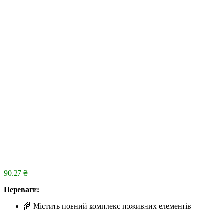
90.27
₴
Переваги:
🌾 Містить повний комплекс поживних елементів