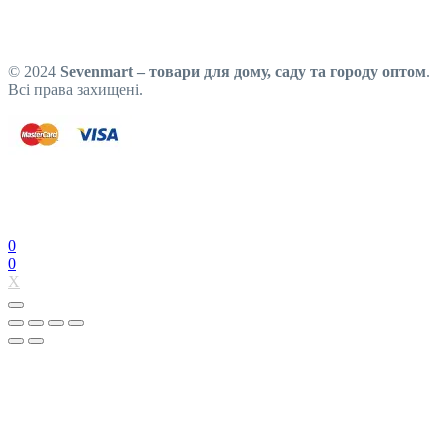
© 2024
Sevenmart – товари для дому, саду та городу оптом
.
Всі права захищені.
0
0
X