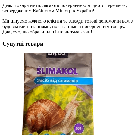
Деякі товари не підлягають поверненню згідно з Переліком,
затвердженим Кабінетом Міністрів України¹.
Ми цінуємо кожного клієнта та завжди готові допомогти вам з
будь-якими питаннями, пов'язаними з поверненням товару.
Дякуємо, що обрали наш інтернет-магазин!
Супутні товари