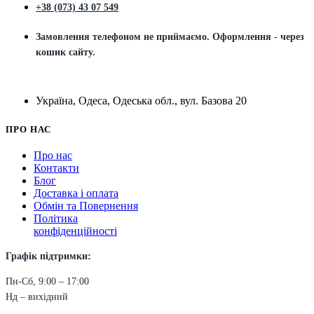
+38 (073) 43 07 549
Замовлення телефоном не приймаємо. Оформлення - через
кошик сайту.
Україна, Одеса, Одеська обл., вул. Базова 20
ПРО НАС
Про нас
Контакти
Блог
Доставка і оплата
Обмін та Повернення
Політика
конфіденційності
Графік підтримки:
Пн-Сб, 9:00 – 17:00
Нд – вихідний