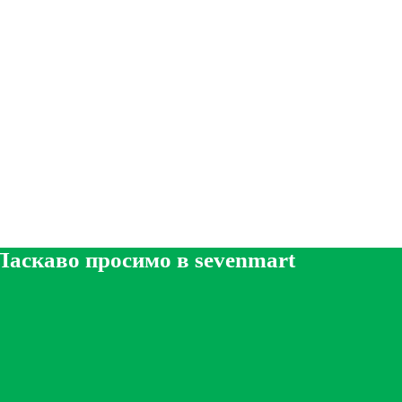
Ласкаво просимо в sevenmart