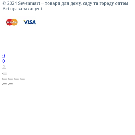
© 2024
Sevenmart – товари для дому, саду та городу оптом
.
Всі права захищені.
0
0
X