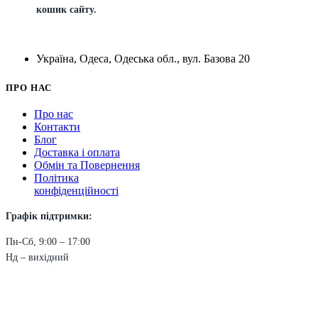
кошик сайту.
Україна, Одеса, Одеська обл., вул. Базова 20
ПРО НАС
Про нас
Контакти
Блог
Доставка і оплата
Обмін та Повернення
Політика
конфіденційності
Графік підтримки:
Пн-Сб, 9:00 – 17:00
Нд – вихідний