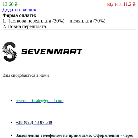
13.60
₴
11.2
₴
Від 100:
Додати в кошик
Форма оплати:
1. Часткова передплата (30%) + післяплата (70%)
2. Повна передплата
Вам сподобається з нами
sevenmart.sale@gmail.com
+38 (073) 43 07 549
Замовлення телефоном не приймаємо. Оформлення - через