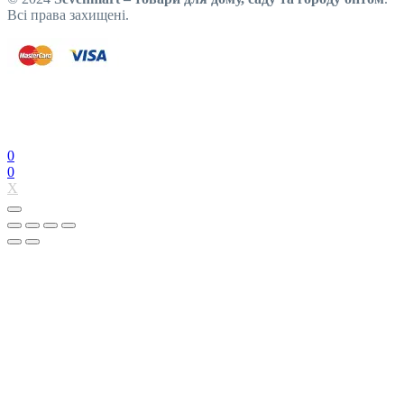
Всі права захищені.
0
0
X