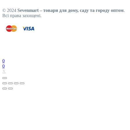
© 2024
Sevenmart – товари для дому, саду та городу оптом
.
Всі права захищені.
0
0
X