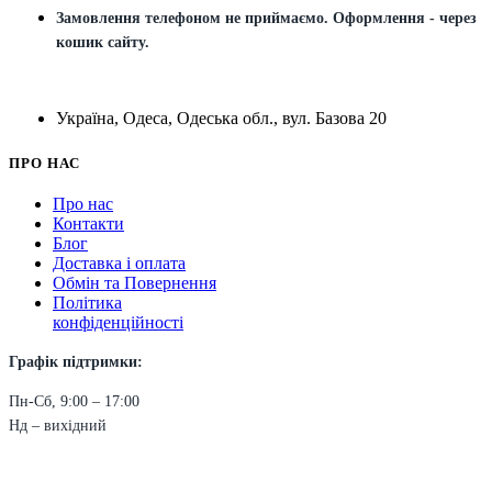
Замовлення телефоном не приймаємо. Оформлення - через
кошик сайту.
Україна, Одеса, Одеська обл., вул. Базова 20
ПРО НАС
Про нас
Контакти
Блог
Доставка і оплата
Обмін та Повернення
Політика
конфіденційності
Графік підтримки:
Пн-Сб, 9:00 – 17:00
Нд – вихідний