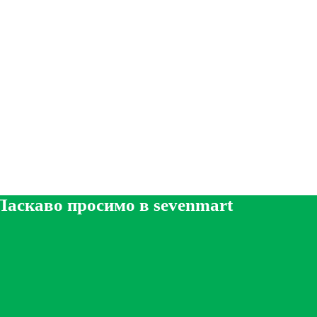
Ласкаво просимо в sevenmart