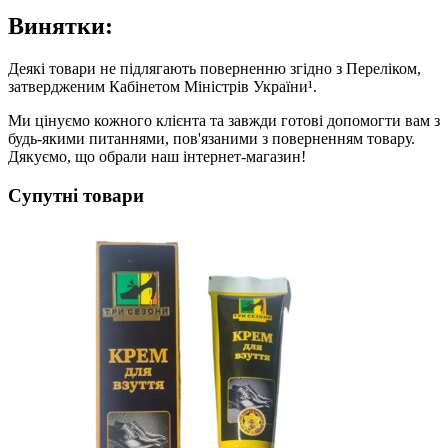
Винятки:
Деякі товари не підлягають поверненню згідно з Переліком,
затвердженим Кабінетом Міністрів України¹.
Ми цінуємо кожного клієнта та завжди готові допомогти вам з
будь-якими питаннями, пов'язаними з поверненням товару.
Дякуємо, що обрали наш інтернет-магазин!
Супутні товари