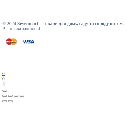
© 2024
Sevenmart – товари для дому, саду та городу оптом
.
Всі права захищені.
0
0
X