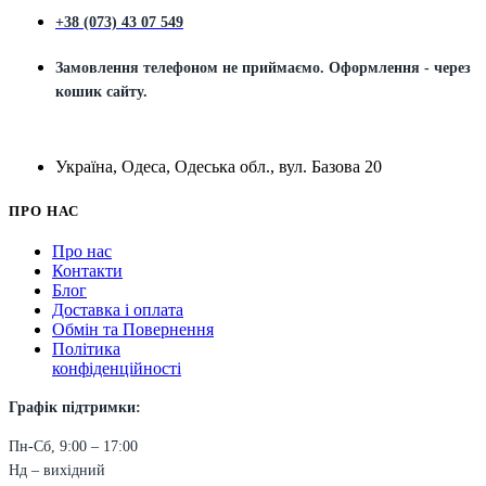
+38 (073) 43 07 549
Замовлення телефоном не приймаємо. Оформлення - через
кошик сайту.
Україна, Одеса, Одеська обл., вул. Базова 20
ПРО НАС
Про нас
Контакти
Блог
Доставка і оплата
Обмін та Повернення
Політика
конфіденційності
Графік підтримки:
Пн-Сб, 9:00 – 17:00
Нд – вихідний