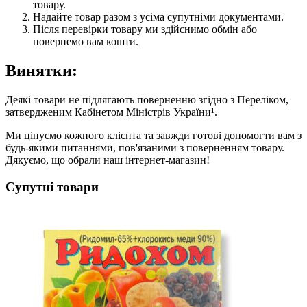
товару.
Надайте товар разом з усіма супутніми документами.
Після перевірки товару ми здійснимо обмін або
повернемо вам кошти.
Винятки:
Деякі товари не підлягають поверненню згідно з Переліком,
затвердженим Кабінетом Міністрів України¹.
Ми цінуємо кожного клієнта та завжди готові допомогти вам з
будь-якими питаннями, пов'язаними з поверненням товару.
Дякуємо, що обрали наш інтернет-магазин!
Супутні товари