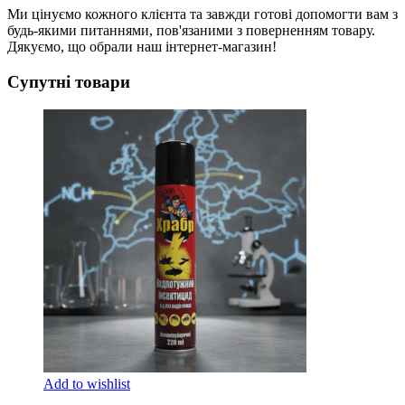
Ми цінуємо кожного клієнта та завжди готові допомогти вам з
будь-якими питаннями, пов'язаними з поверненням товару.
Дякуємо, що обрали наш інтернет-магазин!
Супутні товари
Add to wishlist