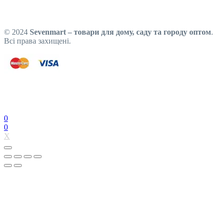
© 2024
Sevenmart – товари для дому, саду та городу оптом
.
Всі права захищені.
0
0
X