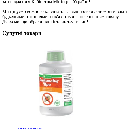
затвердженим Кабінетом Міністрів України¹.
Ми цінуємо кожного клієнта та завжди готові допомогти вам з
будь-якими питаннями, пов'язаними з поверненням товару.
Дякуємо, що обрали наш інтернет-магазин!
Супутні товари