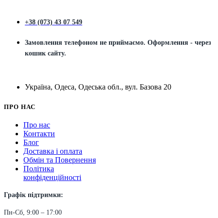
+38 (073) 43 07 549
Замовлення телефоном не приймаємо. Оформлення - через
кошик сайту.
Україна, Одеса, Одеська обл., вул. Базова 20
ПРО НАС
Про нас
Контакти
Блог
Доставка і оплата
Обмін та Повернення
Політика
конфіденційності
Графік підтримки:
Пн-Сб, 9:00 – 17:00