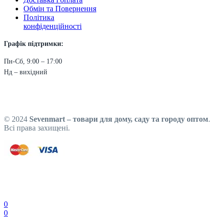
Обмін та Повернення
Політика
конфіденційності
Графік підтримки:
Пн-Сб, 9:00 – 17:00
Нд – вихідний
© 2024
Sevenmart – товари для дому, саду та городу оптом
.
Всі права захищені.
0
0