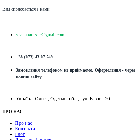
Вам сподобається з нами
sevenmart.sale@gmail.com
+38 (073) 43 07 549
Замовлення телефоном не приймаємо. Оформлення - через
кошик сайту.
Україна, Одеса, Одеська обл., вул. Базова 20
ПРО НАС
Про нас
Контакти
Блог
Доставка і оплата