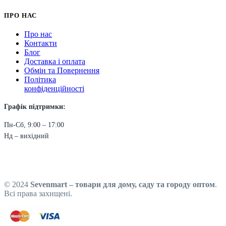
ПРО НАС
Про нас
Контакти
Блог
Доставка і оплата
Обмін та Повернення
Політика
конфіденційності
Графік підтримки:
Пн-Сб, 9:00 – 17:00
Нд – вихідний
© 2024
Sevenmart – товари для дому, саду та городу оптом
.
Всі права захищені.