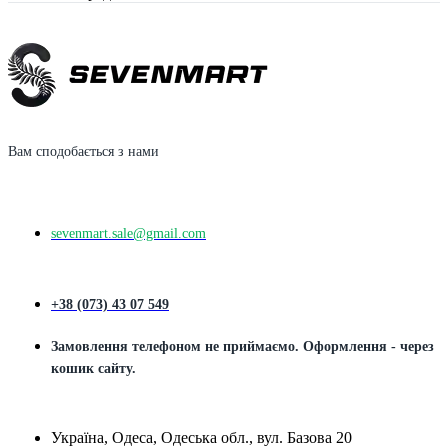
Вам сподобається з нами
sevenmart.sale@gmail.com
+38 (073) 43 07 549
Замовлення телефоном не приймаємо. Оформлення - через
кошик сайту.
Україна, Одеса, Одеська обл., вул. Базова 20