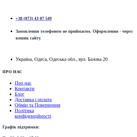
+38 (073) 43 07 549
Замовлення телефоном не приймаємо. Оформлення - через
кошик сайту.
Україна, Одеса, Одеська обл., вул. Базова 20
ПРО НАС
Про нас
Контакти
Блог
Доставка і оплата
Обмін та Повернення
Політика
конфіденційності
Графік підтримки: