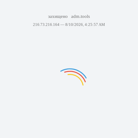
захищено
adm.tools
216.73.216.164 —
8/10/2026, 4:25:57 AM