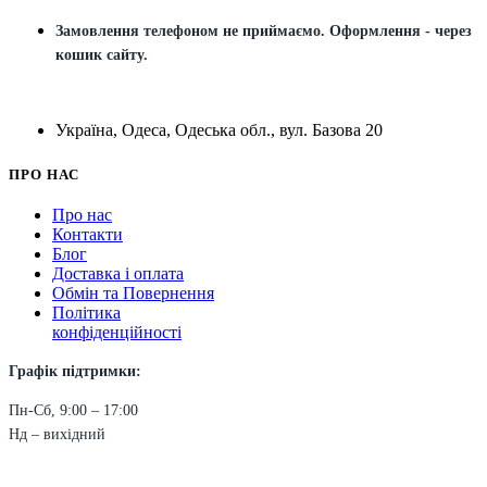
Замовлення телефоном не приймаємо. Оформлення - через
кошик сайту.
Україна, Одеса, Одеська обл., вул. Базова 20
ПРО НАС
Про нас
Контакти
Блог
Доставка і оплата
Обмін та Повернення
Політика
конфіденційності
Графік підтримки:
Пн-Сб, 9:00 – 17:00
Нд – вихідний