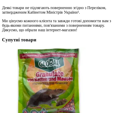
Деякі товари не підлягають поверненню згідно з Переліком,
затвердженим Кабінетом Міністрів України¹.
Ми цінуємо кожного клієнта та завжди готові допомогти вам з
будь-якими питаннями, пов'язаними з поверненням товару.
Дякуємо, що обрали наш інтернет-магазин!
Супутні товари